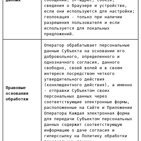
сведения о браузере и устройстве,
если они используются для настройки;
геолокация - только при наличии
разрешения пользователя и если
используется для локальных
предложений.
Оператор обрабатывает персональные
данные Субъекта на основании его
добровольного, определенного и
однозначного согласия, данного
свободно, своей волей и в своем
интересе посредством четкого
утвердительного действия
(конклюдентного действия), а именно
Правовые
- отправки Субъектом своих
основания
персональных данных через
обработки
соответствующие электронные формы,
расположенные на Сайте и Приложении
Оператора Каждая электронная форма
для передачи Субъектом персональных
данных содержит соответствующую
информацию о даче согласия и
гиперссылку на Политику обработки