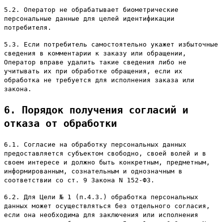
5.2. Оператор не обрабатывает биометрические
персональные данные для целей идентификации
потребителя.
5.3. Если потребитель самостоятельно укажет избыточные
сведения в комментарии к заказу или обращении,
Оператор вправе удалить такие сведения либо не
учитывать их при обработке обращения, если их
обработка не требуется для исполнения заказа или
закона.
6. Порядок получения согласий и
отказа от обработки
6.1. Согласие на обработку персональных данных
предоставляется субъектом свободно, своей волей и в
своем интересе и должно быть конкретным, предметным,
информированным, сознательным и однозначным в
соответствии со ст. 9 Закона N 152-ФЗ.
6.2. Для Цели № 1 (п.4.3.) обработка персональных
данных может осуществляться без отдельного согласия,
если она необходима для заключения или исполнения