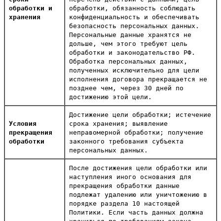
обработки и
обработки, обязанность соблюдать
хранения
конфиденциальность и обеспечивать
безопасность персональных данных.
Персональные данные хранятся не
дольше, чем этого требуют цель
обработки и законодательство РФ.
Обработка персональных данных,
полученных исключительно для цели
исполнения договора прекращается не
позднее чем, через 30 дней по
достижению этой цели.
Достижение цели обработки; истечение
Условия
срока хранения; выявление
прекращения
неправомерной обработки; получение
обработки
законного требования субъекта
персональных данных.
После достижения цели обработки или
наступления иного основания для
прекращения обработки данные
подлежат удалению или уничтожению в
порядке раздела 10 настоящей
Политики. Если часть данных должна