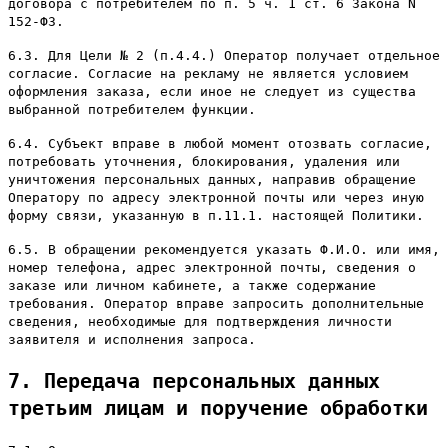
договора с потребителем по п. 5 ч. 1 ст. 6 Закона N
152-ФЗ.
6.3. Для Цели № 2 (п.4.4.) Оператор получает отдельное
согласие. Согласие на рекламу не является условием
оформления заказа, если иное не следует из существа
выбранной потребителем функции.
6.4. Субъект вправе в любой момент отозвать согласие,
потребовать уточнения, блокирования, удаления или
уничтожения персональных данных, направив обращение
Оператору по адресу электронной почты или через иную
форму связи, указанную в п.11.1. настоящей Политики.
6.5. В обращении рекомендуется указать Ф.И.О. или имя,
номер телефона, адрес электронной почты, сведения о
заказе или личном кабинете, а также содержание
требования. Оператор вправе запросить дополнительные
сведения, необходимые для подтверждения личности
заявителя и исполнения запроса.
7. Передача персональных данных
третьим лицам и поручение обработки