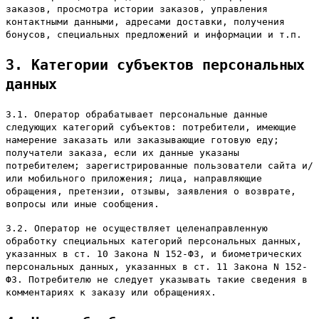
заказов, просмотра истории заказов, управления
контактными данными, адресами доставки, получения
бонусов, специальных предложений и информации и т.п.
3. Категории субъектов персональных
данных
3.1. Оператор обрабатывает персональные данные
следующих категорий субъектов: потребители, имеющие
намерение заказать или заказывающие готовую еду;
получатели заказа, если их данные указаны
потребителем; зарегистрированные пользователи сайта и/
или мобильного приложения; лица, направляющие
обращения, претензии, отзывы, заявления о возврате,
вопросы или иные сообщения.
3.2. Оператор не осуществляет целенаправленную
обработку специальных категорий персональных данных,
указанных в ст. 10 Закона N 152-ФЗ, и биометрических
персональных данных, указанных в ст. 11 Закона N 152-
ФЗ. Потребителю не следует указывать такие сведения в
комментариях к заказу или обращениях.