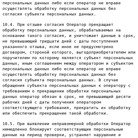
персональных данных либо если оператор не вправе
осуществлять обработку персональных данных без
согласия субъекта персональных данных.
10.4. При отзыве согласия Оператор прекращает
обработку персональных данных, обрабатываемых на
основании такого согласия, и уничтожает данные в срок,
не превышающий тридцати дней с даты поступления
указанного отзыва, если иное не предусмотрено
договором, стороной которого, выгодоприобретателем или
поручителем по которому является субъект персональных
данных, иным соглашением между оператором и субъектом
персональных данных либо если оператор не вправе
осуществлять обработку персональных данных без
согласия субъекта персональных данных. В случае
обращения субъекта персональных данных к оператору с
требованием о прекращении обработки персональных
данных оператор обязан в срок, не превышающий десяти
рабочих дней с даты получения оператором
соответствующего требования, прекратить их обработку
или обеспечить прекращение такой обработки.
10.5. При выявлении неправомерной обработки Оператор
немедленно блокирует соответствующие персональные
данные на период проверки, устраняет нарушение и