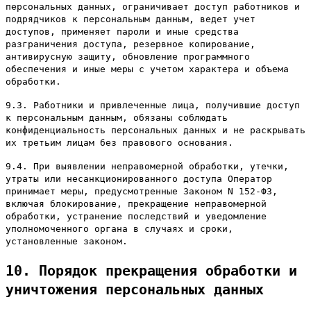
персональных данных, ограничивает доступ работников и
подрядчиков к персональным данным, ведет учет
доступов, применяет пароли и иные средства
разграничения доступа, резервное копирование,
антивирусную защиту, обновление программного
обеспечения и иные меры с учетом характера и объема
обработки.
9.3. Работники и привлеченные лица, получившие доступ
к персональным данным, обязаны соблюдать
конфиденциальность персональных данных и не раскрывать
их третьим лицам без правового основания.
9.4. При выявлении неправомерной обработки, утечки,
утраты или несанкционированного доступа Оператор
принимает меры, предусмотренные Законом N 152-ФЗ,
включая блокирование, прекращение неправомерной
обработки, устранение последствий и уведомление
уполномоченного органа в случаях и сроки,
установленные законом.
10. Порядок прекращения обработки и
уничтожения персональных данных