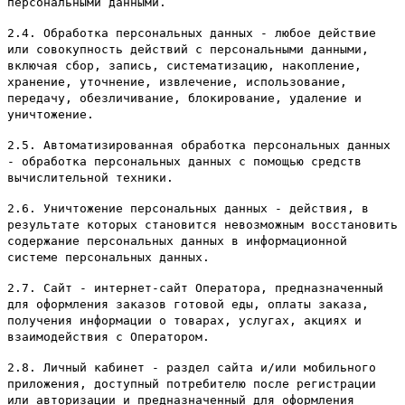
персональными данными.
2.4. Обработка персональных данных - любое действие
или совокупность действий с персональными данными,
включая сбор, запись, систематизацию, накопление,
хранение, уточнение, извлечение, использование,
передачу, обезличивание, блокирование, удаление и
уничтожение.
2.5. Автоматизированная обработка персональных данных
- обработка персональных данных с помощью средств
вычислительной техники.
2.6. Уничтожение персональных данных - действия, в
результате которых становится невозможным восстановить
содержание персональных данных в информационной
системе персональных данных.
2.7. Сайт - интернет-сайт Оператора, предназначенный
для оформления заказов готовой еды, оплаты заказа,
получения информации о товарах, услугах, акциях и
взаимодействия с Оператором.
2.8. Личный кабинет - раздел сайта и/или мобильного
приложения, доступный потребителю после регистрации
или авторизации и предназначенный для оформления