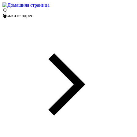
Укажите адрес