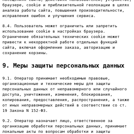
браузере, cookie и приблизительной геолокации в целях
анализа работы сайта, повышения производительности,
исправления ошибок и улучшения сервиса.
8.4. Пользователь может ограничить или запретить
использование cookie в настройках браузера.
Ограничение обязательных технических cookie может
привести к некорректной работе отдельных функций
сайта, включая оформление заказа, авторизацию и
сохранение корзины.
9. Меры защиты персональных данных
9.1. Оператор принимает необходимые правовые,
организационные и технические меры для защиты
персональных данных от неправомерного или случайного
доступа, уничтожения, изменения, блокирования,
копирования, предоставления, распространения, а также
от иных неправомерных действий в соответствии со ст.
19 Закона N 152-ФЗ.
9.2. Оператор назначает лицо, ответственное за
организацию обработки персональных данных, принимает
локальные акты по вопросам обработки и защиты