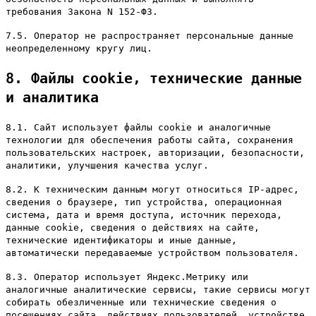
требования Закона N 152-ФЗ.
7.5. Оператор не распространяет персональные данные
неопределенному кругу лиц.
8. Файлы cookie, технические данные
и аналитика
8.1. Сайт использует файлы cookie и аналогичные
технологии для обеспечения работы сайта, сохранения
пользовательских настроек, авторизации, безопасности,
аналитики, улучшения качества услуг.
8.2. К техническим данным могут относиться IP-адрес,
сведения о браузере, тип устройства, операционная
система, дата и время доступа, источник перехода,
данные cookie, сведения о действиях на сайте,
технические идентификаторы и иные данные,
автоматически передаваемые устройством пользователя.
8.3. Оператор использует Яндекс.Метрику или
аналогичные аналитические сервисы, такие сервисы могут
собирать обезличенные или технические сведения о
посещениях сайта, действиях пользователей, устройстве,