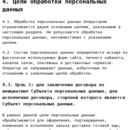
4. Цели обработки персональных
данных
4.1. Обработка персональных данных Оператором
ограничивается двумя основными целями, указанными в
настоящем разделе. Не допускается обработка
персональных данных, несовместимая с указанными
целями.
4.2. Состав персональных данных определяется исходя из
фактически используемых форм сайта, личного кабинета,
каналов связи, платежных и доставочных сервисов.
Оператор не запрашивает данные, избыточные по
отношению к заявленным целям обработки.
4.3. Цель 1: для заключения договора по
инициативе Субъекта персональных данных, для
исполнения договора, стороной которого является
Субъект персональных данных.
В рамках данной цели персональные данные
обрабатываются для оформления, подтверждения,
изменения и исполнения заказа доставки готовой еды;