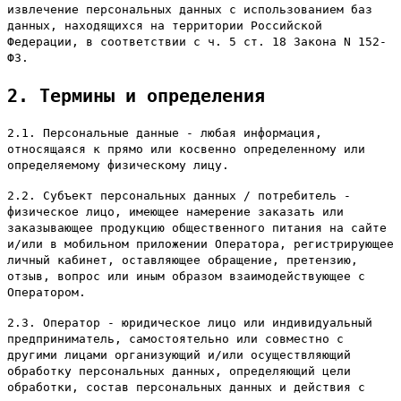
извлечение персональных данных с использованием баз
данных, находящихся на территории Российской
Федерации, в соответствии с ч. 5 ст. 18 Закона N 152-
ФЗ.
2. Термины и определения
2.1. Персональные данные - любая информация,
относящаяся к прямо или косвенно определенному или
определяемому физическому лицу.
2.2. Субъект персональных данных / потребитель -
физическое лицо, имеющее намерение заказать или
заказывающее продукцию общественного питания на сайте
и/или в мобильном приложении Оператора, регистрирующее
личный кабинет, оставляющее обращение, претензию,
отзыв, вопрос или иным образом взаимодействующее с
Оператором.
2.3. Оператор - юридическое лицо или индивидуальный
предприниматель, самостоятельно или совместно с
другими лицами организующий и/или осуществляющий
обработку персональных данных, определяющий цели
обработки, состав персональных данных и действия с