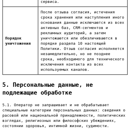
сервиса.
После отзыва согласия, истечения
срока хранения или наступления иного
основания данные исключаются из всех
активных баз, CRM-сегментов и
рекламных аудиторий, а затем
Порядок
уничтожаются или обезличиваются в
уничтожения
порядке раздела 10 настоящей
Политики. Отзыв согласия исполняется
незамедлительно, но не позднее
срока, необходимого для технического
исключения контакта из всех
используемых каналов.
5. Персональные данные, не
подлежащие обработке
5.1. Оператор не запрашивает и не обрабатывает
специальные категории персональных данных: сведения о
расовой или национальной принадлежности, политических
взглядах, религиозных или философских убеждениях,
состоянии здоровья, интимной жизни, судимости.