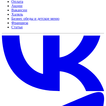
Оплата
Акции
Вакансии
Халяль
Бизнес обеды и детское меню
Франшиза
Статьи