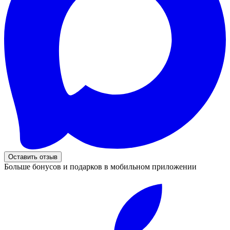
Оставить отзыв
Больше бонусов и подарков в мобильном приложении