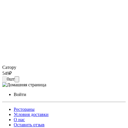
Сатору
549
₽
0
шт
Войти
Рестораны
Условия доставки
О нас
Оставить отзыв