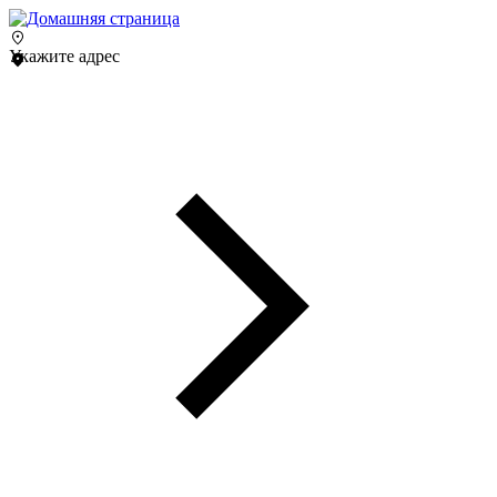
Укажите адрес