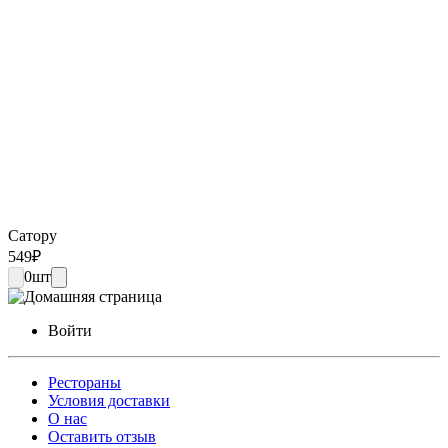
Сатору
549
₽
0
шт
Войти
Рестораны
Условия доставки
О нас
Оставить отзыв