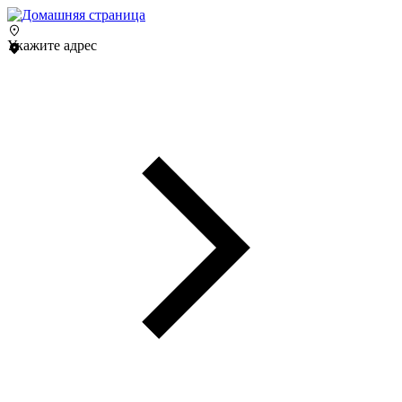
Укажите адрес