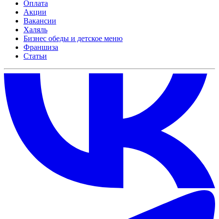
Оплата
Акции
Вакансии
Халяль
Бизнес обеды и детское меню
Франшиза
Статьи