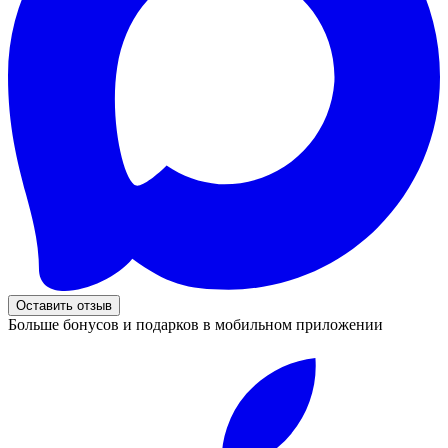
Оставить отзыв
Больше бонусов и подарков в мобильном приложении