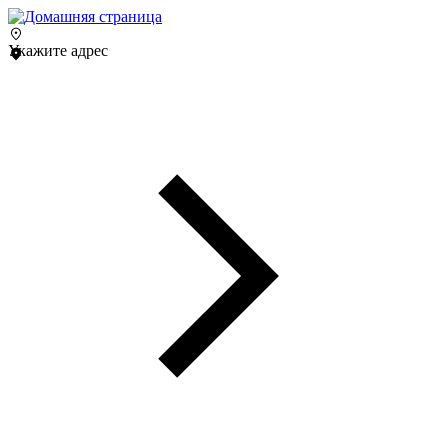
Укажите адрес