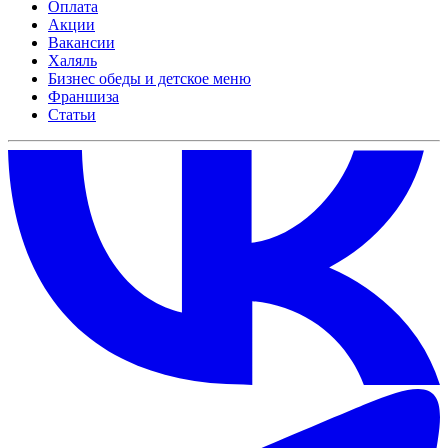
Оплата
Акции
Вакансии
Халяль
Бизнес обеды и детское меню
Франшиза
Статьи