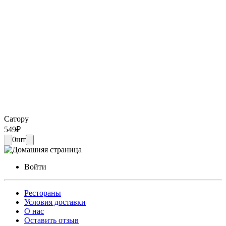
Сатору
549
₽
0
шт
Войти
Рестораны
Условия доставки
О нас
Оставить отзыв