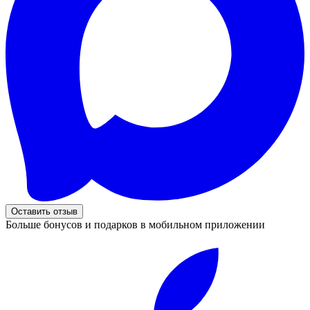
Оставить отзыв
Больше бонусов и подарков в мобильном приложении