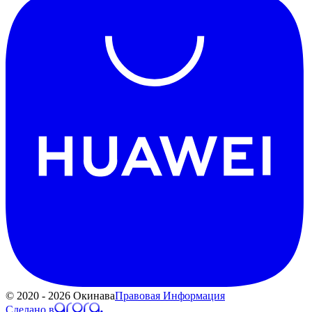
© 2020 - 2026 Окинава
Правовая Информация
Сделано в