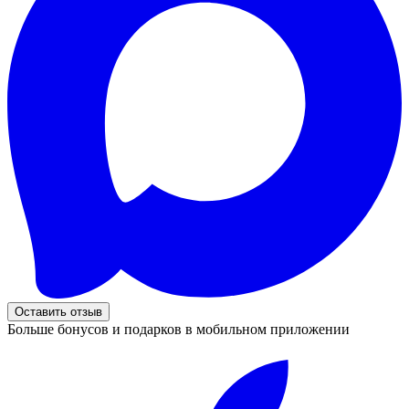
Оставить отзыв
Больше бонусов и подарков в мобильном приложении