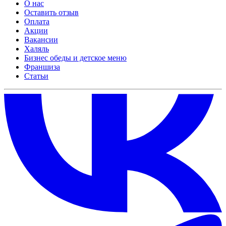
О нас
Оставить отзыв
Оплата
Акции
Вакансии
Халяль
Бизнес обеды и детское меню
Франшиза
Статьи