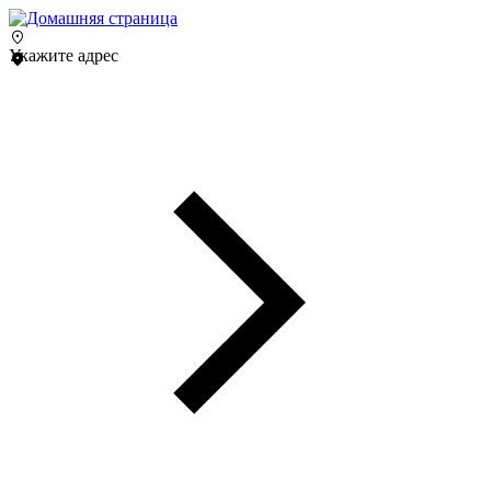
Укажите адрес