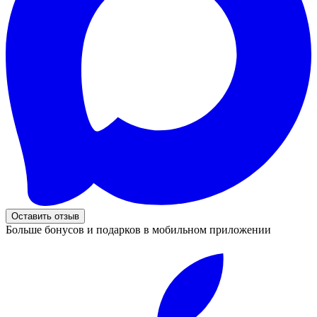
Оставить отзыв
Больше бонусов и подарков в мобильном приложении