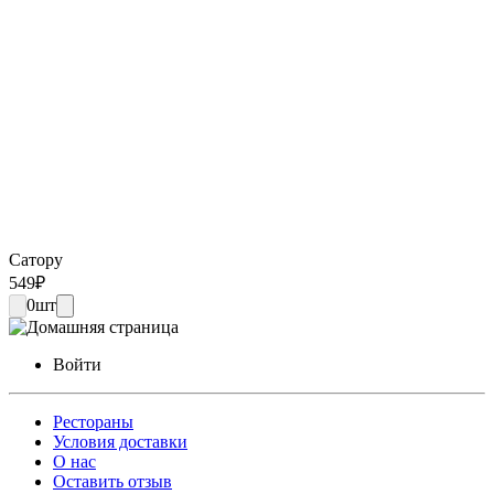
Сатору
549
₽
0
шт
Войти
Рестораны
Условия доставки
О нас
Оставить отзыв