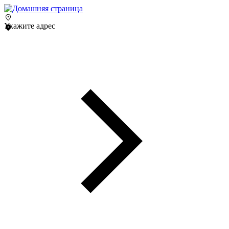
Укажите адрес