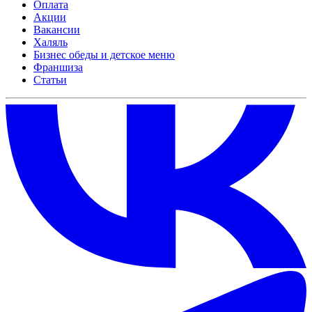
Оплата
Акции
Вакансии
Халяль
Бизнес обеды и детское меню
Франшиза
Статьи