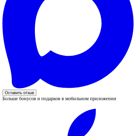
Оставить отзыв
Больше бонусов и подарков в мобильном приложении