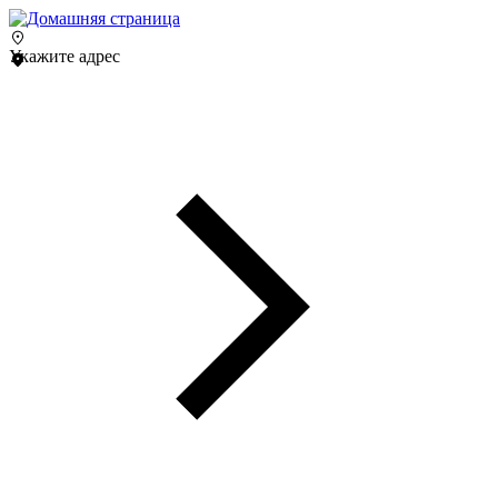
Укажите адрес