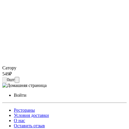
Сатору
549
₽
0
шт
Войти
Рестораны
Условия доставки
О нас
Оставить отзыв