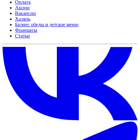
Оплата
Акции
Вакансии
Халяль
Бизнес обеды и детское меню
Франшиза
Статьи