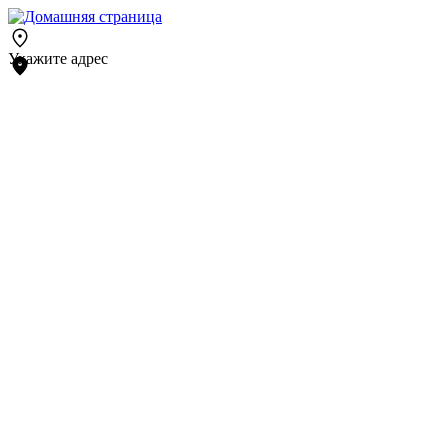
Укажите адрес