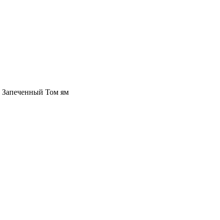
, Запеченный Том ям