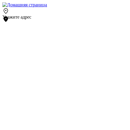
Укажите адрес