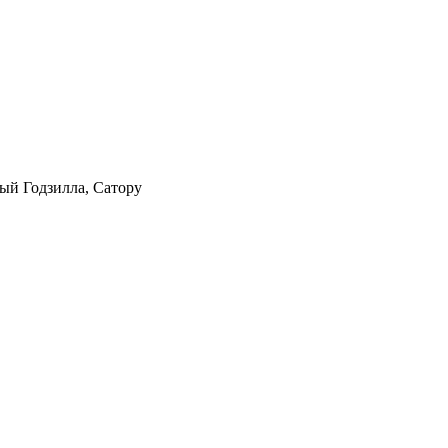
ный Годзилла, Сатору