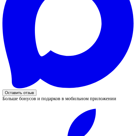
Оставить отзыв
Больше бонусов и подарков в мобильном приложении