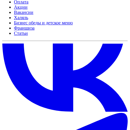
Оплата
Акции
Вакансии
Халяль
Бизнес обеды и детское меню
Франшиза
Статьи