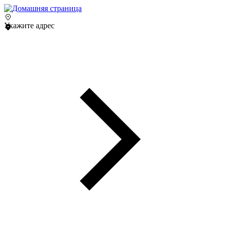
Укажите адрес