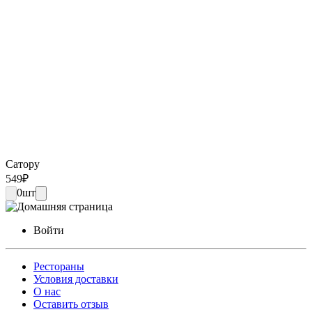
Сатору
549
₽
0
шт
Войти
Рестораны
Условия доставки
О нас
Оставить отзыв