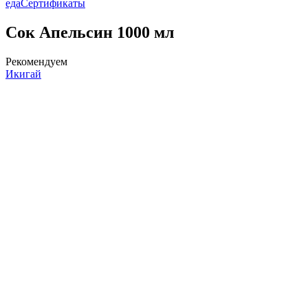
еда
Сертификаты
Сок Апельсин 1000 мл
Рекомендуем
Икигай