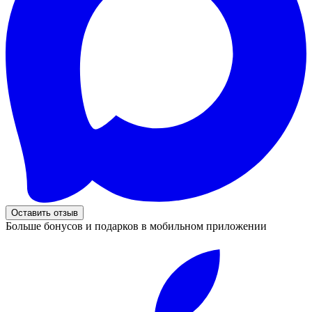
Оставить отзыв
Больше бонусов и подарков в мобильном приложении