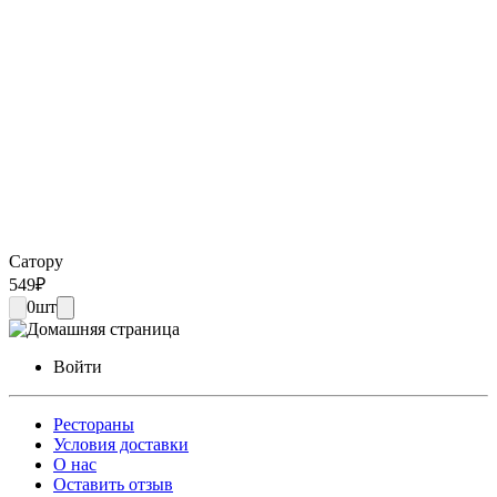
Сатору
549
₽
0
шт
Войти
Рестораны
Условия доставки
О нас
Оставить отзыв