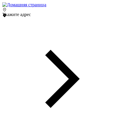
Укажите адрес