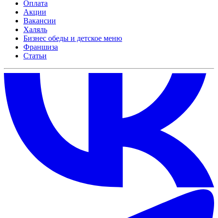
Оплата
Акции
Вакансии
Халяль
Бизнес обеды и детское меню
Франшиза
Статьи